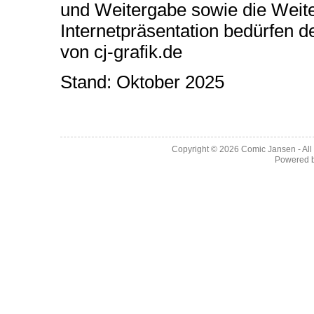
und Weitergabe sowie die Weite
Internetpräsentation bedürfen d
von cj-grafik.de
Stand: Oktober 2025
Copyright © 2026
Comic Jansen
- Al
Powered 