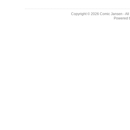
Copyright © 2026
Comic Jansen
- Al
Powered 