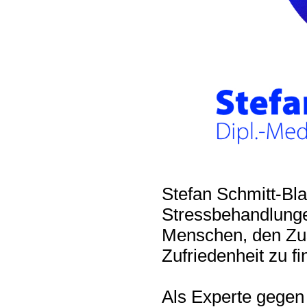
Stefan Schmitt-Bl
Stressbehandlungen
Menschen, den Zus
Zufriedenheit zu fi
Als Experte gegen 